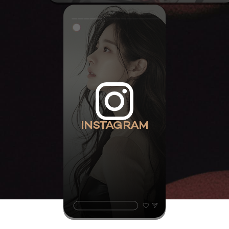
INSTAGRAM