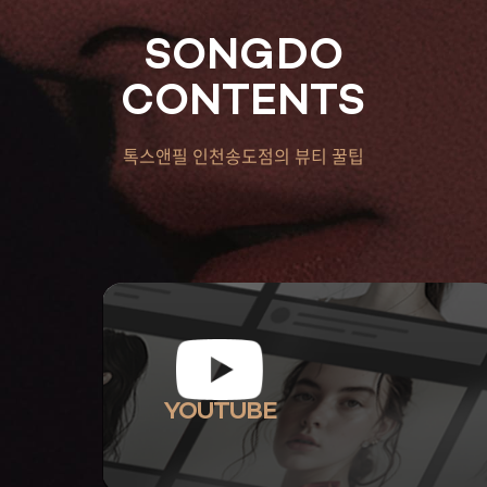
SONGDO
CONTENTS
톡스앤필 인천송도점의 뷰티 꿀팁
YOUTUBE