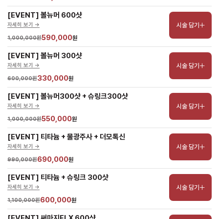
[EVENT] 볼뉴머 600샷
시술 담기
자세히 보기 ->
590,000
1,000,000원
원
[EVENT] 볼뉴머 300샷
시술 담기
자세히 보기 ->
330,000
600,000원
원
[EVENT] 볼뉴머300샷 + 슈링크300샷
시술 담기
자세히 보기 ->
550,000
1,000,000원
원
[EVENT] 티타늄 + 물광주사 + 더모톡신
시술 담기
자세히 보기 ->
690,000
990,000원
원
[EVENT] 티타늄 + 슈링크 300샷
시술 담기
자세히 보기 ->
600,000
1,100,000원
원
[EVENT] 써마지FLX 600샷