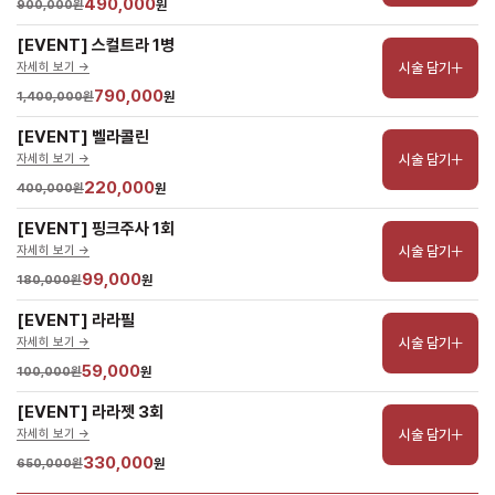
490,000
900,000원
원
[EVENT] 스컬트라 1병
시술 담기
자세히 보기 ->
790,000
1,400,000원
원
[EVENT] 벨라콜린
시술 담기
자세히 보기 ->
220,000
400,000원
원
[EVENT] 핑크주사 1회
시술 담기
자세히 보기 ->
99,000
180,000원
원
[EVENT] 라라필
시술 담기
자세히 보기 ->
59,000
100,000원
원
[EVENT] 라라젯 3회
시술 담기
자세히 보기 ->
330,000
650,000원
원