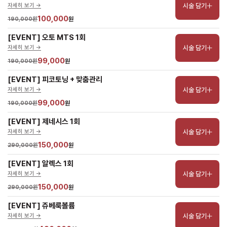
시술 담기
자세히 보기 ->
100,000
190,000원
원
[EVENT] 오토 MTS 1회
시술 담기
자세히 보기 ->
99,000
190,000원
원
[EVENT] 피코토닝 + 맞춤관리
시술 담기
자세히 보기 ->
99,000
190,000원
원
[EVENT] 제네시스 1회
시술 담기
자세히 보기 ->
150,000
290,000원
원
[EVENT] 알렉스 1회
시술 담기
자세히 보기 ->
150,000
290,000원
원
[EVENT] 쥬베룩볼륨
시술 담기
자세히 보기 ->