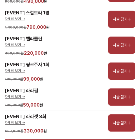
490,000
900,000원
원
[EVENT] 스컬트라 1병
시술 담기
자세히 보기 ->
790,000
1,400,000원
원
[EVENT] 벨라콜린
시술 담기
자세히 보기 ->
220,000
400,000원
원
[EVENT] 핑크주사 1회
시술 담기
자세히 보기 ->
99,000
180,000원
원
[EVENT] 라라필
시술 담기
자세히 보기 ->
59,000
100,000원
원
[EVENT] 라라젯 3회
시술 담기
자세히 보기 ->
330,000
650,000원
원