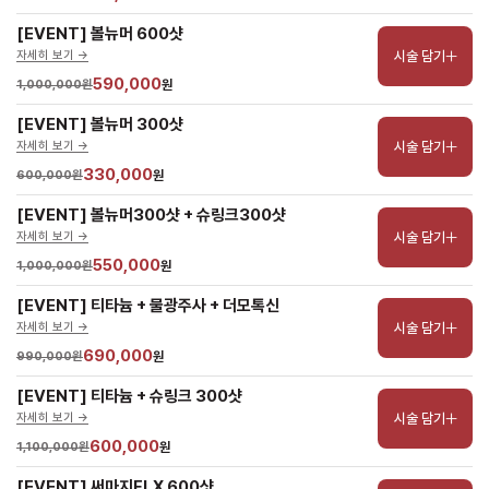
[EVENT] 볼뉴머 600샷
시술 담기
자세히 보기 ->
590,000
1,000,000원
원
[EVENT] 볼뉴머 300샷
시술 담기
자세히 보기 ->
330,000
600,000원
원
[EVENT] 볼뉴머300샷 + 슈링크300샷
시술 담기
자세히 보기 ->
550,000
1,000,000원
원
[EVENT] 티타늄 + 물광주사 + 더모톡신
시술 담기
자세히 보기 ->
690,000
990,000원
원
[EVENT] 티타늄 + 슈링크 300샷
시술 담기
자세히 보기 ->
600,000
1,100,000원
원
[EVENT] 써마지FLX 600샷