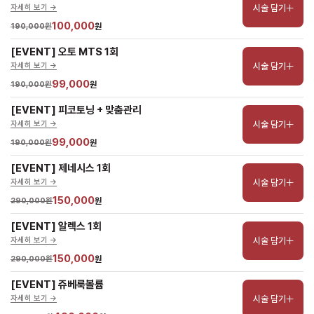
시술 담기
자세히 보기 ->
100,000
190,000원
원
[EVENT] 오토 MTS 1회
시술 담기
자세히 보기 ->
99,000
190,000원
원
[EVENT] 피코토닝 + 맞춤관리
시술 담기
자세히 보기 ->
99,000
190,000원
원
[EVENT] 제네시스 1회
시술 담기
자세히 보기 ->
150,000
290,000원
원
[EVENT] 알렉스 1회
시술 담기
자세히 보기 ->
150,000
290,000원
원
[EVENT] 쥬베룩볼륨
시술 담기
자세히 보기 ->