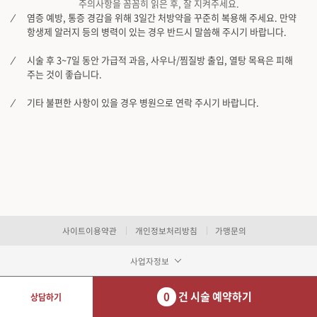
주의사항을 꼼꼼히 읽은 후, 잘 지켜주세요.
염증 예방, 통증 경감을 위해 3일간 처방약을 꾸준히 복용해 주세요. 만약
항생제 알러지 등의 병력이 있는 경우 반드시 말씀해 주시기 바랍니다.
시술 후 3~7일 동안 가급적 과음, 사우나/찜질방 출입, 열탕 목욕은 피해
주는 것이 좋습니다.
기타 불편한 사항이 있을 경우 병원으로 연락 주시기 바랍니다.
사이트이용약관
개인정보처리방침
가맹문의
사업자정보
0
건 시술 예약하기
상담하기