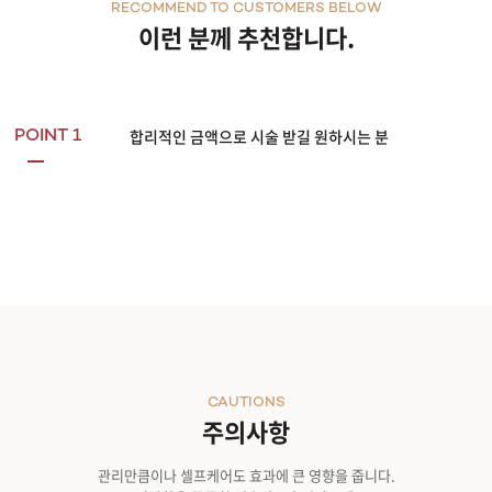
RECOMMEND TO CUSTOMERS BELOW
이런 분께 추천합니다.
합리적인 금액으로 시술 받길 원하시는 분
POINT 1
CAUTIONS
주의사항
관리만큼이나 셀프케어도 효과에 큰 영향을 줍니다.