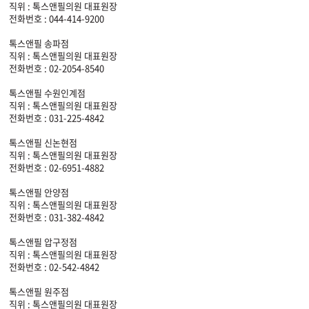
직위 : 톡스앤필의원 대표원장
전화번호 : 044-414-9200
톡스앤필 송파점
직위 : 톡스앤필의원 대표원장
전화번호 : 02-2054-8540
톡스앤필 수원인계점
직위 : 톡스앤필의원 대표원장
전화번호 : 031-225-4842
톡스앤필 신논현점
직위 : 톡스앤필의원 대표원장
전화번호 : 02-6951-4882
톡스앤필 안양점
직위 : 톡스앤필의원 대표원장
전화번호 : 031-382-4842
톡스앤필 압구정점
직위 : 톡스앤필의원 대표원장
전화번호 : 02-542-4842
톡스앤필 원주점
직위 : 톡스앤필의원 대표원장