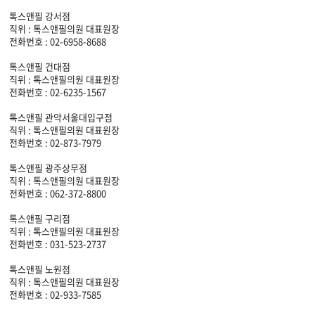
톡스앤필 강서점
직위 : 톡스앤필의원 대표원장
전화번호 : 02-6958-8688
톡스앤필 건대점
직위 : 톡스앤필의원 대표원장
전화번호 : 02-6235-1567
톡스앤필 관악서울대입구점
직위 : 톡스앤필의원 대표원장
전화번호 : 02-873-7979
톡스앤필 광주상무점
직위 : 톡스앤필의원 대표원장
전화번호 : 062-372-8800
톡스앤필 구리점
직위 : 톡스앤필의원 대표원장
전화번호 : 031-523-2737
톡스앤필 노원점
직위 : 톡스앤필의원 대표원장
전화번호 : 02-933-7585