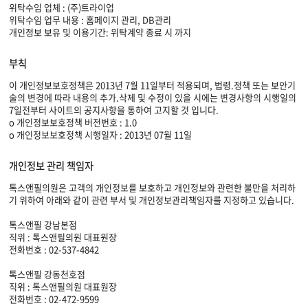
위탁수임 업체 : (주)트라이업
위탁수임 업무 내용 : 홈페이지 관리, DB관리
개인정보 보유 및 이용기간: 위탁계약 종료 시 까지
부칙
이 개인정보보호정책은 2013년 7월 11일부터 적용되며, 법령.정책 또는 보안기
술의 변경에 따라 내용의 추가.삭제 및 수정이 있을 시에는 변경사항의 시행일의
7일전부터 사이트의 공지사항을 통하여 고지할 것 입니다.
o 개인정보보호정책 버전번호 : 1.0
o 개인정보보호정책 시행일자 : 2013년 07월 11일
개인정보 관리 책임자
톡스앤필의원은 고객의 개인정보를 보호하고 개인정보와 관련한 불만을 처리하
기 위하여 아래와 같이 관련 부서 및 개인정보관리책임자를 지정하고 있습니다.
톡스앤필 강남본점
직위 : 톡스앤필의원 대표원장
전화번호 : 02-537-4842
톡스앤필 강동천호점
직위 : 톡스앤필의원 대표원장
전화번호 : 02-472-9599