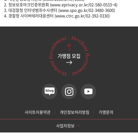
2. 정보보호마크인증위원회 (www.eprivacy.or.kr/02-580-0533~4)
3. 대검찰청 인터넷범죄수사센터 (www.spo.go.kr/02-3480-3600)
4. 경찰청 사이버테러대응센터 (www.ctrc.go.kr/02-392-0330)
가맹점 모집
사이트이용약관
개인정보처리방침
가맹문의
사업자정보