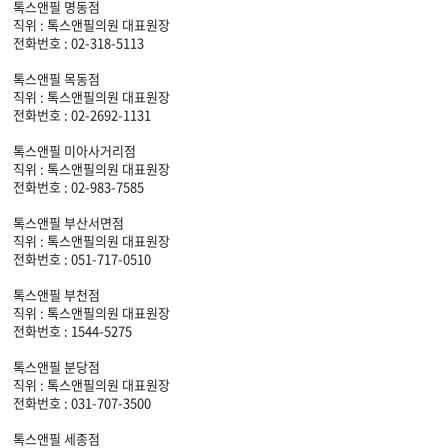
톡스앤필 명동점
직위 : 톡스앤필의원 대표원장
전화번호 : 02-318-5113
톡스앤필 목동점
직위 : 톡스앤필의원 대표원장
전화번호 : 02-2692-1131
톡스앤필 미아사거리점
직위 : 톡스앤필의원 대표원장
전화번호 : 02-983-7585
톡스앤필 부산서면점
직위 : 톡스앤필의원 대표원장
전화번호 : 051-717-0510
톡스앤필 부천점
직위 : 톡스앤필의원 대표원장
전화번호 : 1544-5275
톡스앤필 분당점
직위 : 톡스앤필의원 대표원장
전화번호 : 031-707-3500
톡스앤필 세종점