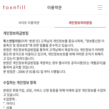
이용약관
사이트 이용약관
개인정보처리방침
개인정보취급방침
톡스앤필의원
(이하 '본원'은) 고객님의 개인정보를 중요시하며, "정보통신망 이
용촉진 및 정보보호"에 관한 법률을 준수하고 있습니다.
본원은 개인정보취급방침을 통하여 고객님께서 제공하시는 개인정보가 어떠한
용도와 방식으로 이용되고 있으며, 개인정보보호를 위해 어떠한 조치가 취해지
고 있는지 알려드립니다.
본원은 개인정보취급방침을 개정하는 경우 웹사이트 공지사항(또는 개별공지)을
통하여 공지할 것입니다.
본 방침은 : 2006 년 01월 01 일 부터 시행됩니다.
수집하는 개인정보 항목
본원은 회원가입, 상담, 서비스 신청 등등을 위해 아래와 같은 개인정보를 수집하
고 있습니다.
수집항목 :
*. 아이디
*. 이름