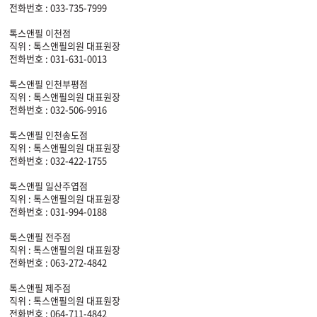
전화번호 : 033-735-7999
톡스앤필 이천점
직위 : 톡스앤필의원 대표원장
전화번호 : 031-631-0013
톡스앤필 인천부평점
직위 : 톡스앤필의원 대표원장
전화번호 : 032-506-9916
톡스앤필 인천송도점
직위 : 톡스앤필의원 대표원장
전화번호 : 032-422-1755
톡스앤필 일산주엽점
직위 : 톡스앤필의원 대표원장
전화번호 : 031-994-0188
톡스앤필 전주점
직위 : 톡스앤필의원 대표원장
전화번호 : 063-272-4842
톡스앤필 제주점
직위 : 톡스앤필의원 대표원장
전화번호 : 064-711-4842