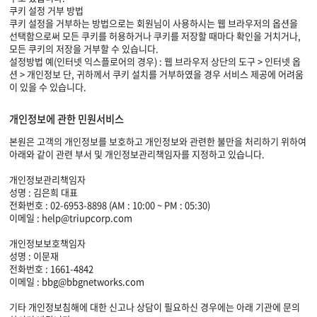
쿠키 설정 거부 방법
쿠키 설정을 거부하는 방법으로는 회원님이 사용하시는 웹 브라우저의 옵션을
선택함으로써 모든 쿠키를 허용하거나 쿠키를 저장할 때마다 확인을 거치거나,
모든 쿠키의 저장을 거부할 수 있습니다.
설정방법 예(인터넷 익스플로어의 경우) : 웹 브라우저 상단의 도구 > 인터넷 옵
션 > 개인정보 단, 귀하께서 쿠키 설치를 거부하였을 경우 서비스 제공에 어려움
이 있을 수 있습니다.
개인정보에 관한 민원서비스
본원은 고객의 개인정보를 보호하고 개인정보와 관련한 불만을 처리하기 위하여
아래와 같이 관련 부서 및 개인정보관리책임자를 지정하고 있습니다.
개인정보관리책임자
성명 : 김은희 대표
전화번호 : 02-6953-8898 (AM : 10:00 ~ PM : 05:30)
이메일 : help@triupcorp.com
개인정보보호책임자
성명 : 이문재
전화번호 : 1661-4842
이메일 : bbg@bbgnetworks.com
기타 개인정보침해에 대한 신고나 상담이 필요하신 경우에는 아래 기관에 문의