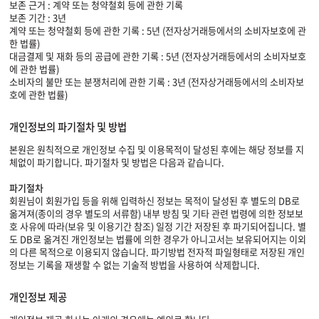
보존 근거 : 계약 또는 청약철회 등에 관한 기록
보존 기간 : 3년
계약 또는 청약철회 등에 관한 기록 : 5년 (전자상거래등에서의 소비자보호에 관
한 법률)
대금결제 및 재화 등의 공급에 관한 기록 : 5년 (전자상거래등에서의 소비자보호
에 관한 법률)
소비자의 불만 또는 분쟁처리에 관한 기록 : 3년 (전자상거래등에서의 소비자보
호에 관한 법률)
개인정보의 파기절차 및 방법
본원은 원칙적으로 개인정보 수집 및 이용목적이 달성된 후에는 해당 정보를 지
체없이 파기합니다. 파기절차 및 방법은 다음과 같습니다.
파기절차
회원님이 회원가입 등을 위해 입력하신 정보는 목적이 달성된 후 별도의 DB로
옮겨져(종이의 경우 별도의 서류함) 내부 방침 및 기타 관련 법령에 의한 정보보
호 사유에 따라(보유 및 이용기간 참조) 일정 기간 저장된 후 파기되어집니다. 별
도 DB로 옮겨진 개인정보는 법률에 의한 경우가 아니고서는 보유되어지는 이외
의 다른 목적으로 이용되지 않습니다. 파기방법 전자적 파일형태로 저장된 개인
정보는 기록을 재생할 수 없는 기술적 방법을 사용하여 삭제합니다.
개인정보 제공