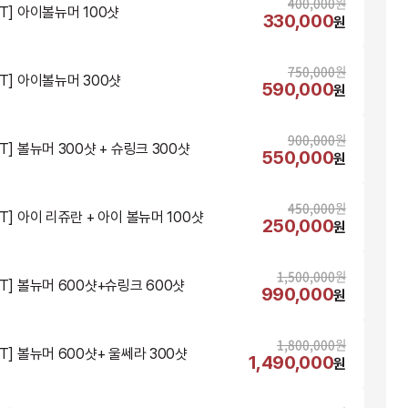
400,000
원
NT] 아이볼뉴머 100샷
330,000
원
750,000
원
NT] 아이볼뉴머 300샷
590,000
원
900,000
원
T] 볼뉴머 300샷 + 슈링크 300샷
550,000
원
450,000
원
NT] 아이 리쥬란 + 아이 볼뉴머 100샷
250,000
원
1,500,000
원
NT] 볼뉴머 600샷+슈링크 600샷
990,000
원
1,800,000
원
NT] 볼뉴머 600샷+ 울쎄라 300샷
1,490,000
원