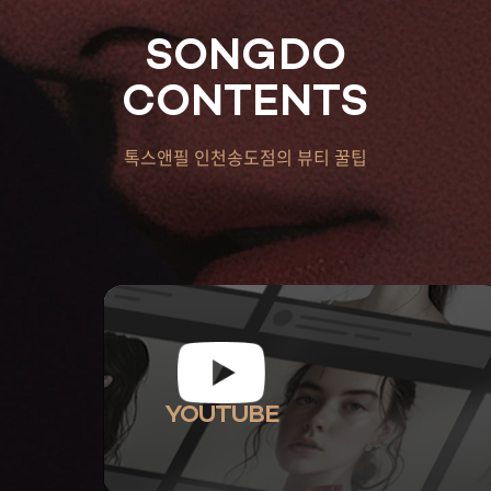
SONGDO
CONTENTS
톡스앤필 인천송도점의 뷰티 꿀팁
YOUTUBE