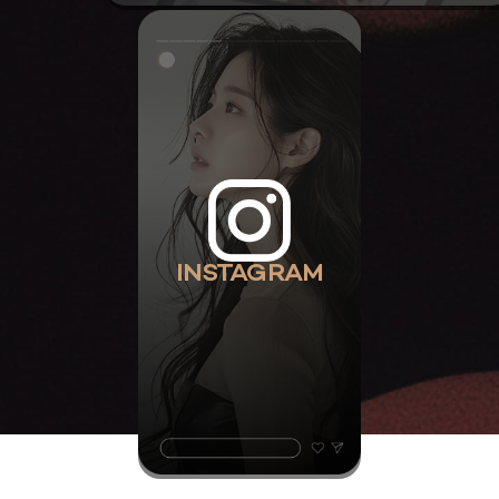
INSTAGRAM