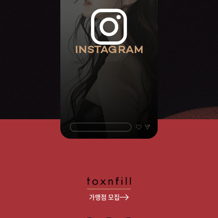
INSTAGRAM
가맹점 모집