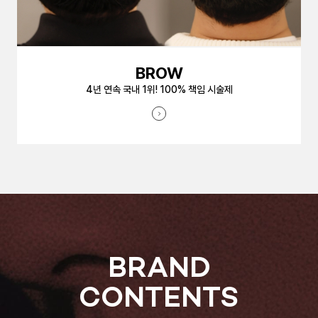
BROW
4년 연속 국내 1위! 100% 책임 시술제
BRAND
CONTENTS