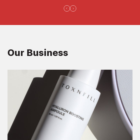
Our Business