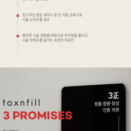
정기적인 원장 세미나 및 전 직원 교육으로
시술 노하우를 공유
풍부한 시술 경험을 바탕으로 부작용을 줄이고
시술 만족도를 높이는 숙련된 의료진
3 PROMISES