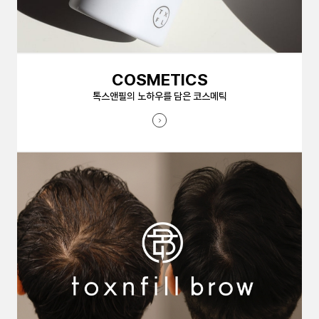
COSMETICS
톡스앤필의 노하우를 담은 코스메틱