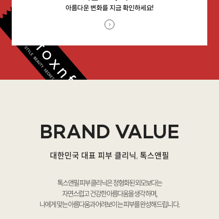
아름다운 변화를 지금 확인하세요!
BRAND VALUE
대한민국 대표 피부 클리닉, 톡스앤필
톡스앤필 피부 클리닉은 정형화된 외모보다는
자연스럽고 건강한 아름다움을 생각하며,
나에게 맞는 아름다움과 어려보이는 피부를 완성해 드립니다.