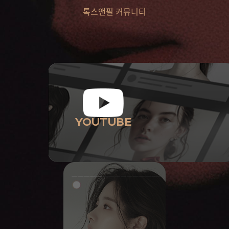
톡스앤필 커뮤니티
YOUTUBE