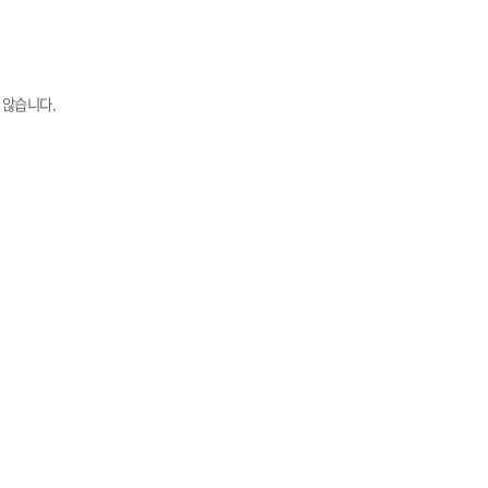
 않습니다.