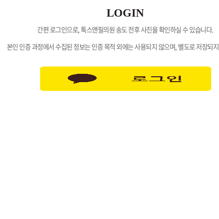
LOGIN
간편 로그인으로, 톡스앤필의원 송도 전후 사진을 확인하실 수 있습니다.
본인 인증 과정에서 수집된 정보는 인증 목적 외에는 사용되지 않으며, 별도로 저장되지