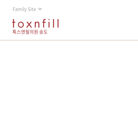
Family Site
톡스앤필의원 송도