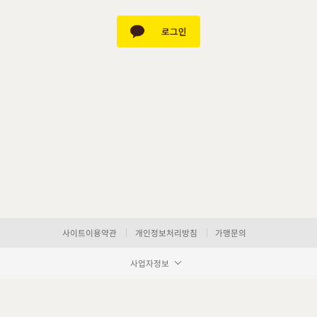
사이트이용약관
개인정보처리방침
가맹문의
사업자정보