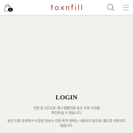
0
LOGIN
간편 로그인으로, 톡스앤필의원 송도 전후 사진을
확인하실 수 있습니다.
본인 인증 과정에서 수집된 정보는 인증 목적 외에는 사용되지 않으며, 별도로 저장되지
않습니다.