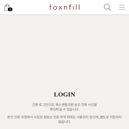
0
LOGIN
간편 로그인으로, 톡스앤필의원 송도 전후 사진을
확인하실 수 있습니다.
본인 인증 과정에서 수집된 정보는 인증 목적 외에는 사용되지 않으며, 별도로 저장되지
않습니다.