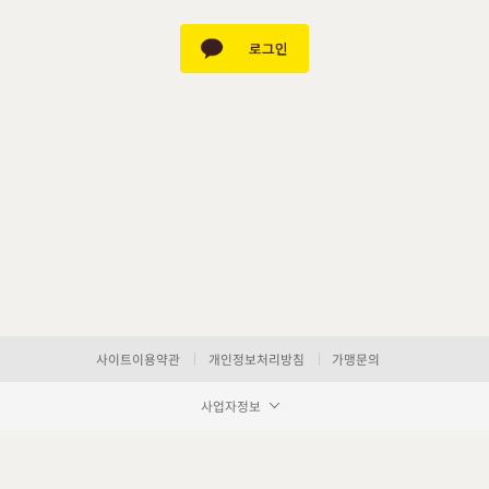
사이트이용약관
개인정보처리방침
가맹문의
사업자정보