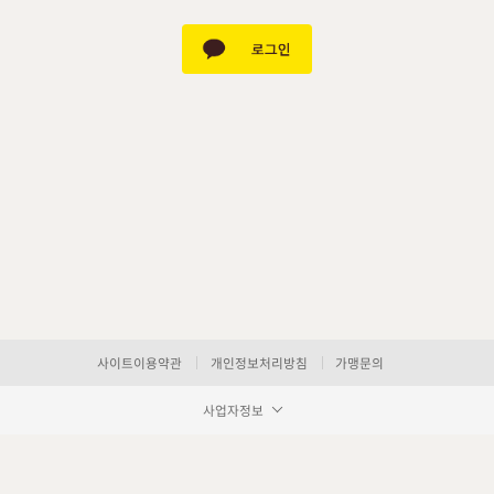
사이트이용약관
개인정보처리방침
가맹문의
사업자정보