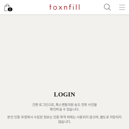
0
LOGIN
간편 로그인으로, 톡스앤필의원 송도 전후 사진을
확인하실 수 있습니다.
본인 인증 과정에서 수집된 정보는 인증 목적 외에는 사용되지 않으며, 별도로 저장되지
않습니다.