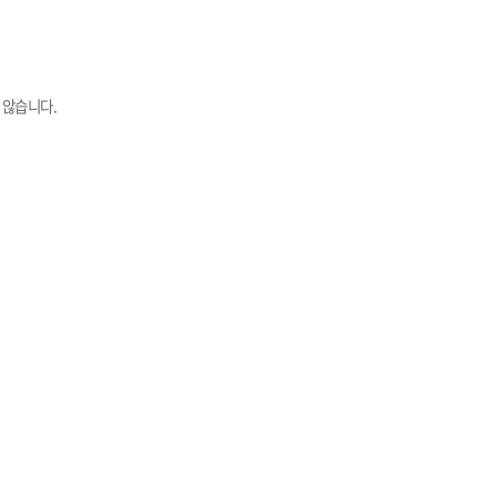
 않습니다.