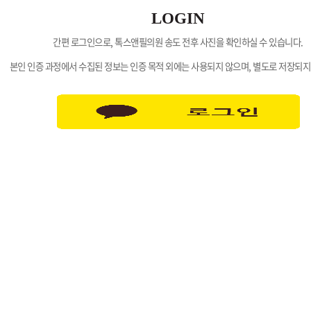
LOGIN
간편 로그인으로, 톡스앤필의원 송도 전후 사진을 확인하실 수 있습니다.
본인 인증 과정에서 수집된 정보는 인증 목적 외에는 사용되지 않으며, 별도로 저장되지