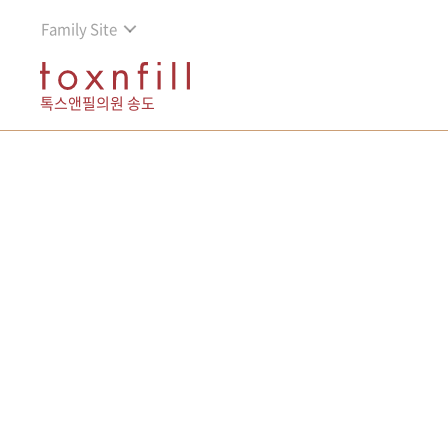
Family Site
톡스앤필의원 송도