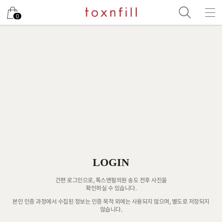
0
LOGIN
간편 로그인으로, 톡스앤필의원 송도 전후 사진을
확인하실 수 있습니다.
본인 인증 과정에서 수집된 정보는 인증 목적 외에는 사용되지 않으며, 별도로 저장되지
않습니다.