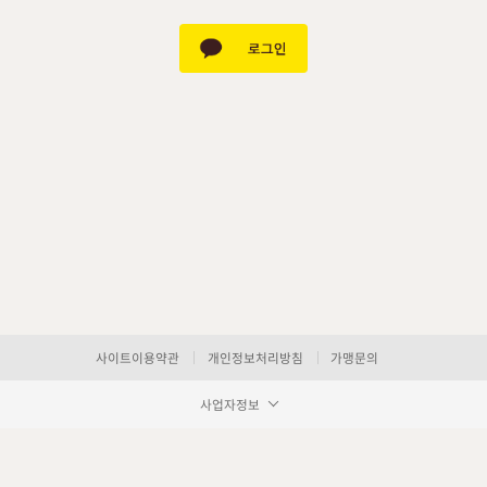
사이트이용약관
개인정보처리방침
가맹문의
사업자정보