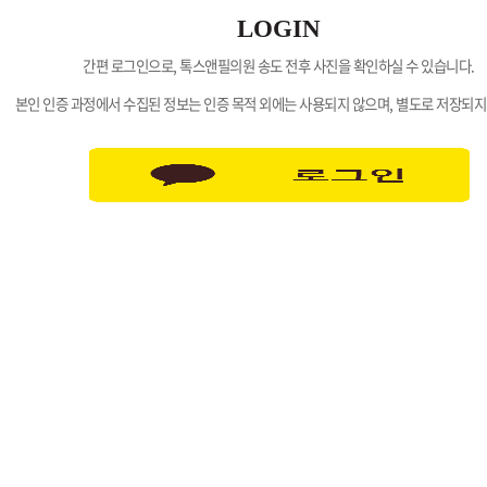
LOGIN
간편 로그인으로, 톡스앤필의원 송도 전후 사진을 확인하실 수 있습니다.
본인 인증 과정에서 수집된 정보는 인증 목적 외에는 사용되지 않으며, 별도로 저장되지