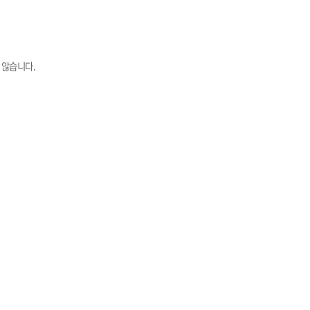
 않습니다.