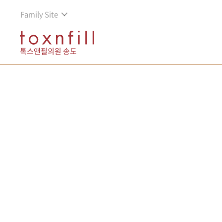
Family Site
톡스앤필의원 송도