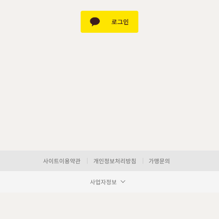
사이트이용약관
개인정보처리방침
가맹문의
사업자정보