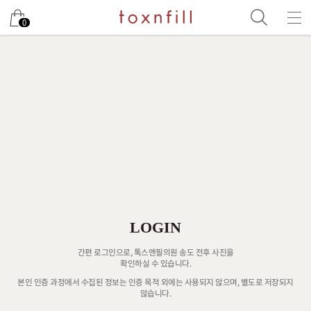
0
LOGIN
간편 로그인으로, 톡스앤필의원 송도 전후 사진을
확인하실 수 있습니다.
본인 인증 과정에서 수집된 정보는 인증 목적 외에는 사용되지 않으며, 별도로 저장되지
않습니다.