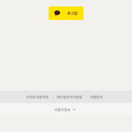
사이트이용약관
개인정보처리방침
가맹문의
사업자정보